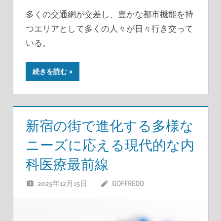
多くの交通網が交差し、豊かな都市機能を持
つエリアとして多くの人々が日々行き交って
いる。
続きを読む
新宿の街で進化する多様な
ニーズに応える現代的な内
科医療最前線
2025年12月15日
GOFFREDO