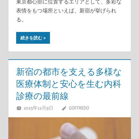
東京都心部に位置するエリアとして、多彩な
表情をもつ場所といえば、新宿が挙げられ
る。
続きを読む
新宿の都市を支える多様な
医療体制と安心を生む内科
診療の最前線
2025年12月9日
GOFFREDO