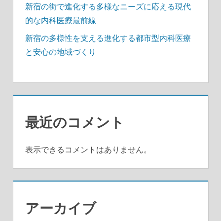
新宿の街で進化する多様なニーズに応える現代
的な内科医療最前線
新宿の多様性を支える進化する都市型内科医療
と安心の地域づくり
最近のコメント
表示できるコメントはありません。
アーカイブ