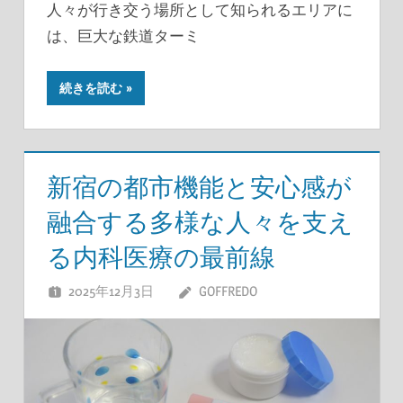
人々が行き交う場所として知られるエリアに
は、巨大な鉄道ターミ
続きを読む
新宿の都市機能と安心感が
融合する多様な人々を支え
る内科医療の最前線
2025年12月3日
GOFFREDO