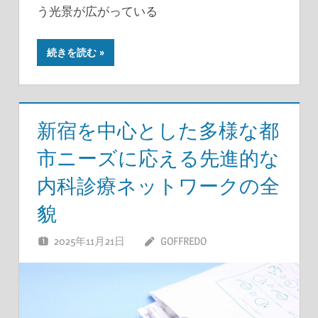
う光景が広がっている
続きを読む
新宿を中心とした多様な都
市ニーズに応える先進的な
内科診療ネットワークの全
貌
2025年11月21日
GOFFREDO