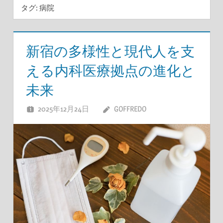
タグ:
病院
新宿の多様性と現代人を支
える内科医療拠点の進化と
未来
2025年12月24日
GOFFREDO