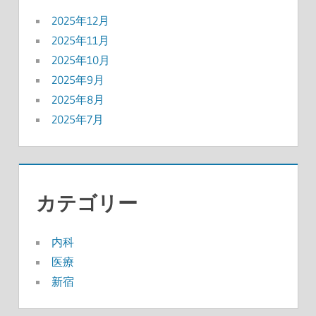
2025年12月
2025年11月
2025年10月
2025年9月
2025年8月
2025年7月
カテゴリー
内科
医療
新宿