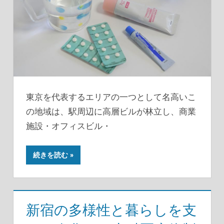
東京を代表するエリアの一つとして名高いこ
の地域は、駅周辺に高層ビルが林立し、商業
施設・オフィスビル・
続きを読む
新宿の多様性と暮らしを支