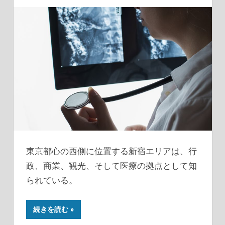
東京都心の西側に位置する新宿エリアは、行
政、商業、観光、そして医療の拠点として知
られている。
続きを読む