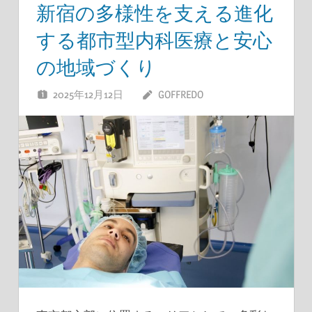
新宿の多様性を支える進化
する都市型内科医療と安心
の地域づくり
2025年12月12日
GOFFREDO