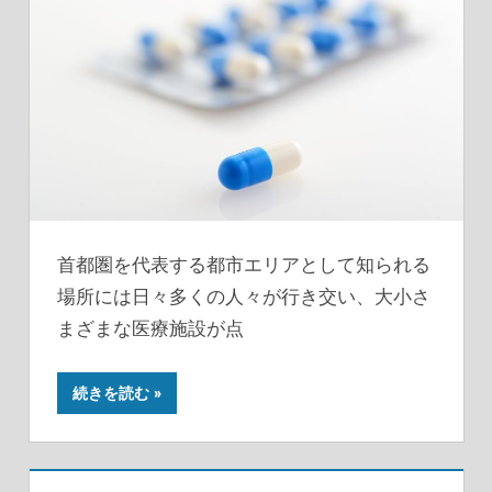
首都圏を代表する都市エリアとして知られる
場所には日々多くの人々が行き交い、大小さ
まざまな医療施設が点
続きを読む