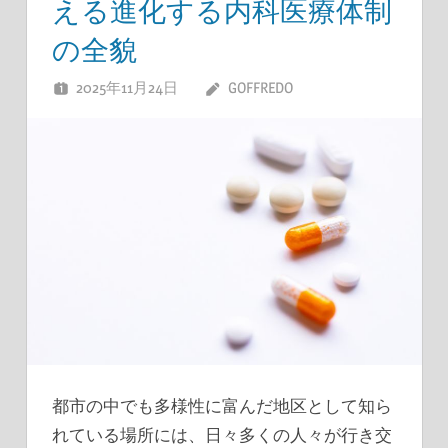
える進化する内科医療体制
の全貌
2025年11月24日
GOFFREDO
都市の中でも多様性に富んだ地区として知ら
れている場所には、日々多くの人々が行き交