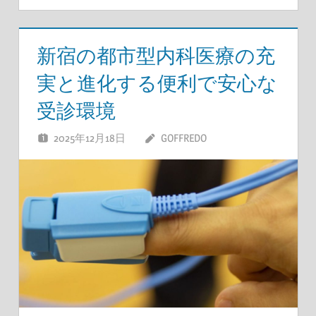
新宿の都市型内科医療の充
実と進化する便利で安心な
受診環境
2025年12月18日
GOFFREDO