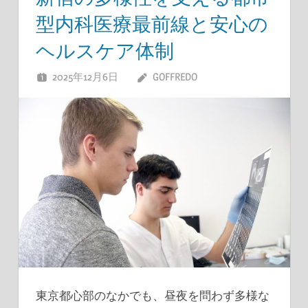
型内科医療最前線と安心の
ヘルスケア体制
2025年12月6日
GOFFREDO
東京都心部のなかでも、昼夜を問わず多様な